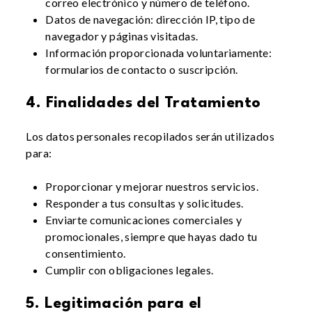
correo electrónico y número de teléfono.
Datos de navegación: dirección IP, tipo de
navegador y páginas visitadas.
Información proporcionada voluntariamente:
formularios de contacto o suscripción.
4. Finalidades del Tratamiento
Los datos personales recopilados serán utilizados
para:
Proporcionar y mejorar nuestros servicios.
Responder a tus consultas y solicitudes.
Enviarte comunicaciones comerciales y
promocionales, siempre que hayas dado tu
consentimiento.
Cumplir con obligaciones legales.
5. Legitimación para el