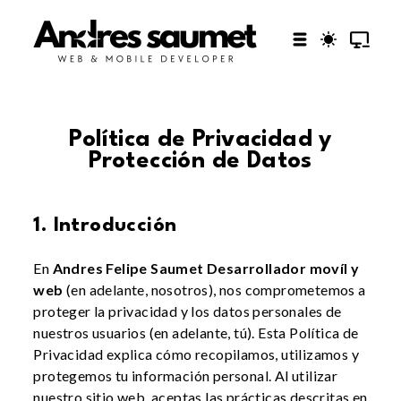
Política de Privacidad y
Protección de Datos
1. Introducción
En
Andres Felipe Saumet Desarrollador movíl y
web
(en adelante, nosotros), nos comprometemos a
proteger la privacidad y los datos personales de
nuestros usuarios (en adelante, tú). Esta Política de
Privacidad explica cómo recopilamos, utilizamos y
protegemos tu información personal. Al utilizar
nuestro sitio web, aceptas las prácticas descritas en