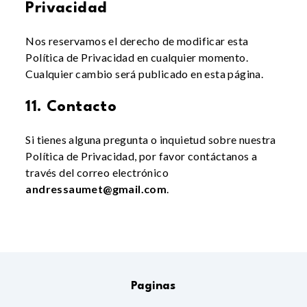
Privacidad
Nos reservamos el derecho de modificar esta
Política de Privacidad en cualquier momento.
Cualquier cambio será publicado en esta página.
11. Contacto
Si tienes alguna pregunta o inquietud sobre nuestra
Política de Privacidad, por favor contáctanos a
través del correo electrónico
andressaumet@gmail.com
.
Paginas