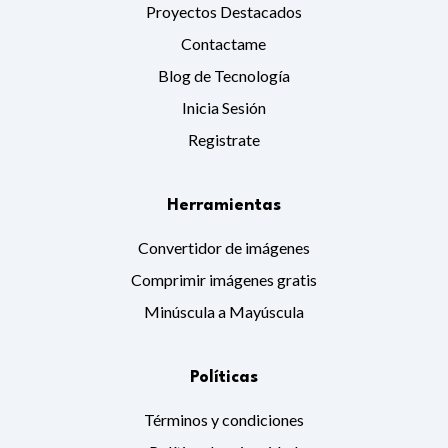
Proyectos Destacados
Contactame
Blog de Tecnología
Inicia Sesión
Registrate
Herramientas
Convertidor de imágenes
Comprimir imágenes gratis
Minúscula a Mayúscula
Políticas
Términos y condiciones