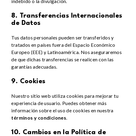
indebido o la divulgación.
8. Transferencias Internacionales
de Datos
Tus datos personales pueden ser transferidos y
tratados en países fuera del Espacio Económico
Europeo (EEE) y Latinoamérica. Nos aseguraremos
de que dichas transferencias se realicen con las
garantías adecuadas.
9. Cookies
Nuestro sitio web utiliza cookies para mejorar tu
experiencia de usuario. Puedes obtener más
información sobre el uso de cookies en nuestra
términos y condiciones
.
10. Cambios en la Política de