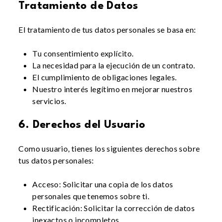
Tratamiento de Datos
El tratamiento de tus datos personales se basa en:
Tu consentimiento explícito.
La necesidad para la ejecución de un contrato.
El cumplimiento de obligaciones legales.
Nuestro interés legítimo en mejorar nuestros
servicios.
6. Derechos del Usuario
Como usuario, tienes los siguientes derechos sobre
tus datos personales:
Acceso: Solicitar una copia de los datos
personales que tenemos sobre ti.
Rectificación: Solicitar la corrección de datos
inexactos o incompletos.