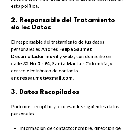
esta política.
2. Responsable del Tratamiento
de los Datos
El responsable del tratamiento de tus datos
personales es
Andres Felipe Saumet
Desarrollador movíl y web
, con domicilio en
calle 32 No 3 - 94, Santa Marta - Colombia
, y
correo electrónico de contacto
andressaumet@gmail.com
.
3. Datos Recopilados
Podemos recopilar y procesar los siguientes datos
personales:
Información de contacto: nombre, dirección de