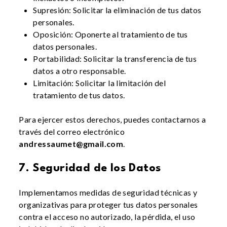
Supresión: Solicitar la eliminación de tus datos
personales.
Oposición: Oponerte al tratamiento de tus
datos personales.
Portabilidad: Solicitar la transferencia de tus
datos a otro responsable.
Limitación: Solicitar la limitación del
tratamiento de tus datos.
Para ejercer estos derechos, puedes contactarnos a
través del correo electrónico
andressaumet@gmail.com
.
7. Seguridad de los Datos
Implementamos medidas de seguridad técnicas y
organizativas para proteger tus datos personales
contra el acceso no autorizado, la pérdida, el uso